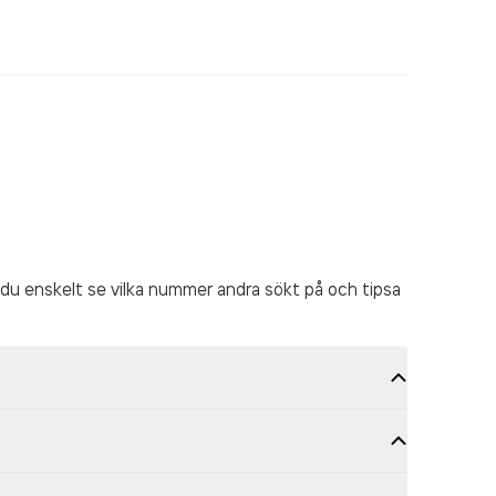
du enskelt se vilka nummer andra sökt på och tipsa