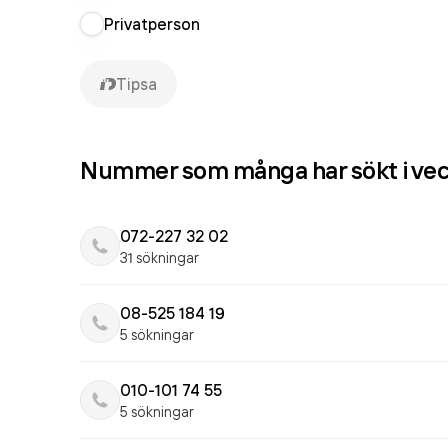
Privatperson
Tipsa
Nummer som många har sökt i ve
072-227 32 02
31 sökningar
08-525 184 19
5 sökningar
010-101 74 55
5 sökningar