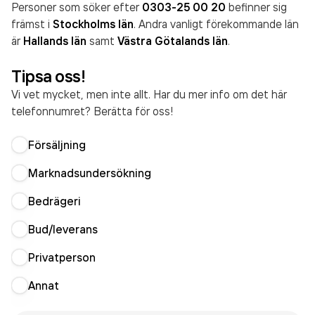
Personer som söker efter
0303-25 00 20
befinner sig
främst i
Stockholms län
. Andra vanligt förekommande län
är
Hallands län
samt
Västra Götalands län
.
Tipsa oss!
Vi vet mycket, men inte allt. Har du mer info om det här
telefonnumret? Berätta för oss!
Försäljning
Marknadsundersökning
Bedrägeri
Bud/leverans
Privatperson
Annat