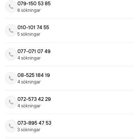
079-150 53 85
6 sökningar
010-101 74 55
5 sökningar
077-071 07 49
4 sökningar
08-525 184 19
4 sökningar
072-573 42 29
4 sökningar
073-895 47 53
3 sökningar