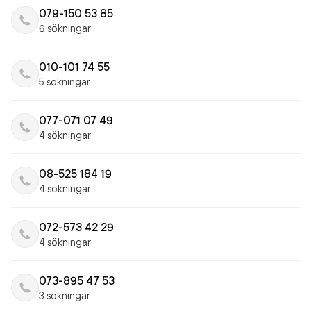
079-150 53 85
6 sökningar
010-101 74 55
5 sökningar
077-071 07 49
4 sökningar
08-525 184 19
4 sökningar
072-573 42 29
4 sökningar
073-895 47 53
3 sökningar