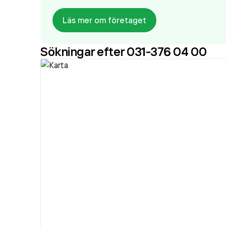
Läs mer om företaget
Sökningar efter 031-376 04 00