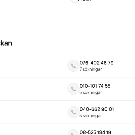
ckan
076-402 46 79
7 sökningar
010-101 74 55
5 sökningar
040-662 90 01
5 sökningar
08-525 184 19