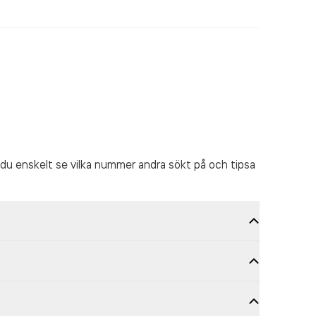
du enskelt se vilka nummer andra sökt på och tipsa