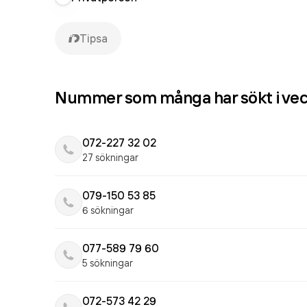
Tipsa
Nummer som många har sökt i ve
072-227 32 02
27 sökningar
079-150 53 85
6 sökningar
077-589 79 60
5 sökningar
072-573 42 29