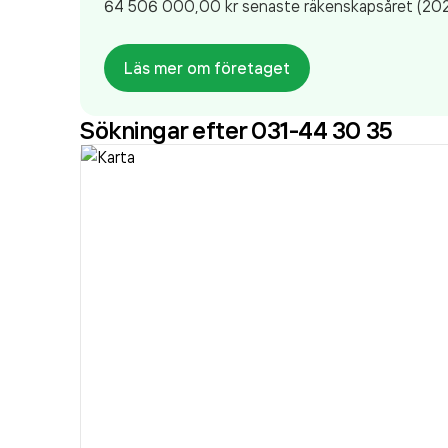
64 506 000,00 kr
senaste räkenskapsåret (202
Läs mer om företaget
Sökningar efter 031-44 30 35