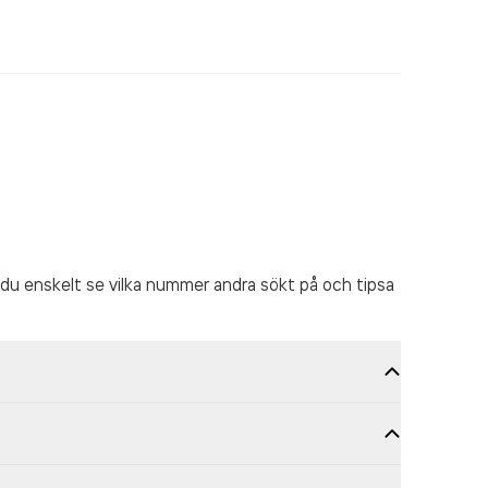
du enskelt se vilka nummer andra sökt på och tipsa