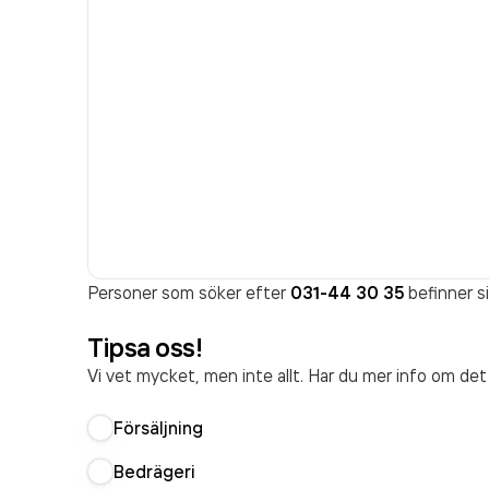
Personer som söker efter
031-44 30 35
befinner si
Tipsa oss!
Vi vet mycket, men inte allt. Har du mer info om de
Försäljning
Bedrägeri