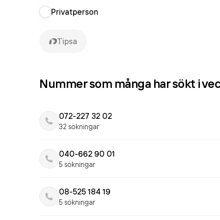
Privatperson
Tipsa
Nummer som många har sökt i ve
072-227 32 02
32 sökningar
040-662 90 01
5 sökningar
08-525 184 19
5 sökningar