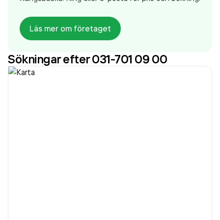
Läs mer om företaget
Sökningar efter 031-701 09 00