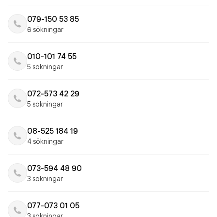
079-150 53 85
6 sökningar
010-101 74 55
5 sökningar
072-573 42 29
5 sökningar
08-525 184 19
4 sökningar
073-594 48 90
3 sökningar
077-073 01 05
3 sökningar