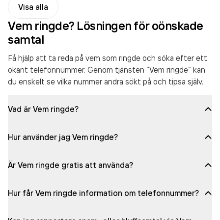
Visa alla
Vem ringde? Lösningen för oönskade
samtal
Få hjälp att ta reda på vem som ringde och söka efter ett
okänt telefonnummer. Genom tjänsten “Vem ringde” kan
du enskelt se vilka nummer andra sökt på och tipsa själv.
Vad är Vem ringde?
Hur använder jag Vem ringde?
Är Vem ringde gratis att använda?
Hur får Vem ringde information om telefonnummer?