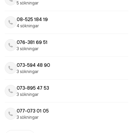
5 sökningar
08-525 184 19
4 sökningar
076-381 69 51
3 sökningar
073-594 48 90
3 sökningar
073-895 47 53
3 sökningar
077-073 01 05
3 sökningar