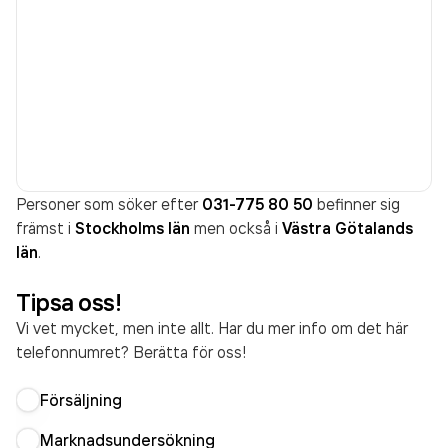
Personer som söker efter
031-775 80 50
befinner sig
främst i
Stockholms län
men också i
Västra Götalands
län
.
Tipsa oss!
Vi vet mycket, men inte allt. Har du mer info om det här
telefonnumret? Berätta för oss!
Försäljning
Marknadsundersökning