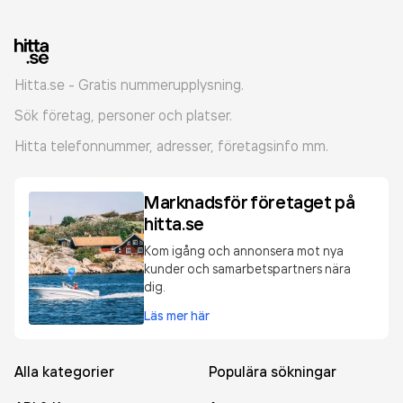
Hitta.se - Gratis nummerupplysning.
Sök företag, personer och platser.
Hitta telefonnummer, adresser, företagsinfo mm.
Marknadsför företaget på
hitta.se
Kom igång och annonsera mot nya
kunder och samarbetspartners nära
dig.
Läs mer här
Alla kategorier
Populära sökningar