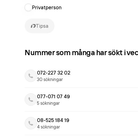
Privatperson
Tipsa
Nummer som många har sökt i ve
072-227 32 02
30 sökningar
077-071 07 49
5 sökningar
08-525 184 19
4 sökningar