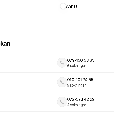
Annat
ckan
079-150 53 85
6 sökningar
010-101 74 55
5 sökningar
072-573 42 29
4 sökningar