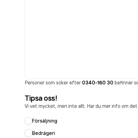
Personer som söker efter
0340-160 30
befinner si
Tipsa oss!
Vi vet mycket, men inte allt. Har du mer info om de
Försäljning
Bedrägeri