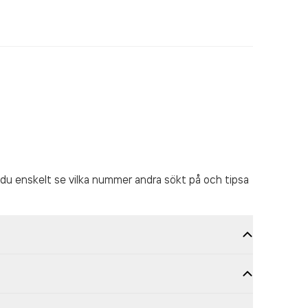
du enskelt se vilka nummer andra sökt på och tipsa