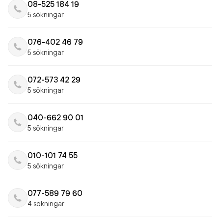
08-525 184 19
5 sökningar
076-402 46 79
5 sökningar
072-573 42 29
5 sökningar
040-662 90 01
5 sökningar
010-101 74 55
5 sökningar
077-589 79 60
4 sökningar