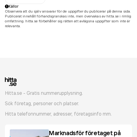
Källor
Observera att du själv ansvarar för de uppgifter du publicerar på denna sida.
Publicerat innehåll förhandsgranskas inte, men övervakas av hitta.se i rimlig
omfattning. hitta.se förbehåller sig rätten att avlägsna uppgifter som inte är
relevanta.
Hitta.se - Gratis nummerupplysning.
Sök företag, personer och platser.
Hitta telefonnummer, adresser, företagsinfo mm.
Marknadsför företaget på