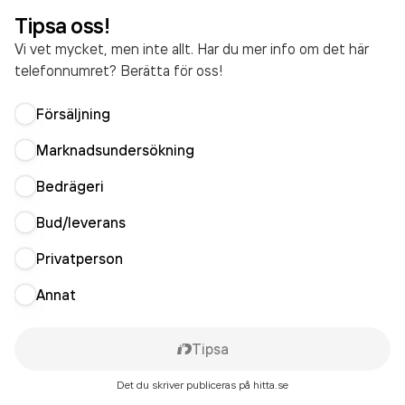
Tipsa oss!
Vi vet mycket, men inte allt. Har du mer info om det här
telefonnumret? Berätta för oss!
Försäljning
Marknadsundersökning
Bedrägeri
Bud/leverans
Privatperson
Annat
Tipsa
Det du skriver publiceras på hitta.se