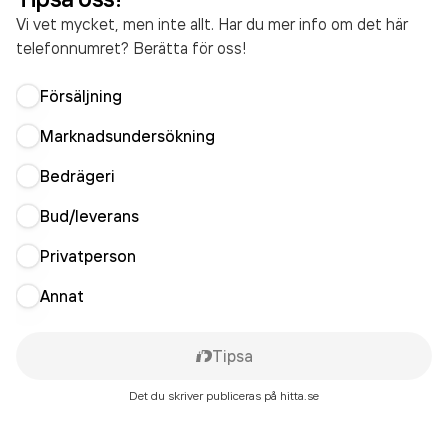
Vi vet mycket, men inte allt. Har du mer info om det här
telefonnumret? Berätta för oss!
Försäljning
Marknadsundersökning
Bedrägeri
Bud/leverans
Privatperson
Annat
Tipsa
Det du skriver publiceras på hitta.se