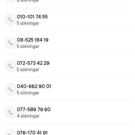
010-101 74 55
5 sökningar
08-525 184 19
5 sökningar
072-573 42 29
5 sökningar
040-662 90 01
5 sökningar
077-589 79 60
4 sökningar
076-170 41 91