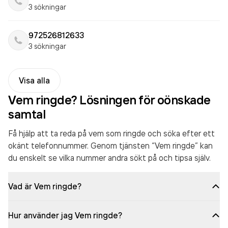
3 sökningar
972526812633
3 sökningar
Visa alla
Vem ringde? Lösningen för oönskade
samtal
Få hjälp att ta reda på vem som ringde och söka efter ett
okänt telefonnummer. Genom tjänsten “Vem ringde” kan
du enskelt se vilka nummer andra sökt på och tipsa själv.
Vad är Vem ringde?
Hur använder jag Vem ringde?