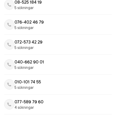
08-525 184 19
5 sökningar
076-402 46 79
5 sökningar
072-573 42 29
5 sökningar
040-662 90 01
5 sökningar
010-101 74 55
5 sökningar
077-589 79 60
4 sökningar