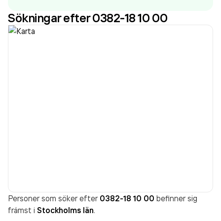
Sökningar efter 0382-18 10 00
Personer som söker efter
0382-18 10 00
befinner sig
främst i
Stockholms län
.