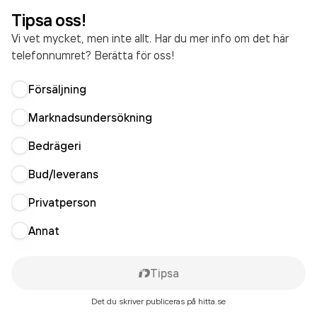
Tipsa oss!
Vi vet mycket, men inte allt. Har du mer info om det här
telefonnumret? Berätta för oss!
Försäljning
Marknadsundersökning
Bedrägeri
Bud/leverans
Privatperson
Annat
Tipsa
Det du skriver publiceras på hitta.se