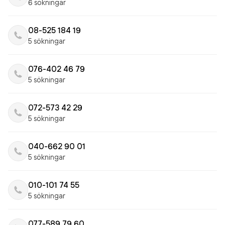
6 sökningar
08-525 184 19
5 sökningar
076-402 46 79
5 sökningar
072-573 42 29
5 sökningar
040-662 90 01
5 sökningar
010-101 74 55
5 sökningar
077-589 79 60