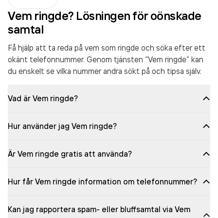
Vem ringde? Lösningen för oönskade
samtal
Få hjälp att ta reda på vem som ringde och söka efter ett
okänt telefonnummer. Genom tjänsten “Vem ringde” kan
du enskelt se vilka nummer andra sökt på och tipsa själv.
Vad är Vem ringde?
Hur använder jag Vem ringde?
Är Vem ringde gratis att använda?
Hur får Vem ringde information om telefonnummer?
Kan jag rapportera spam- eller bluffsamtal via Vem