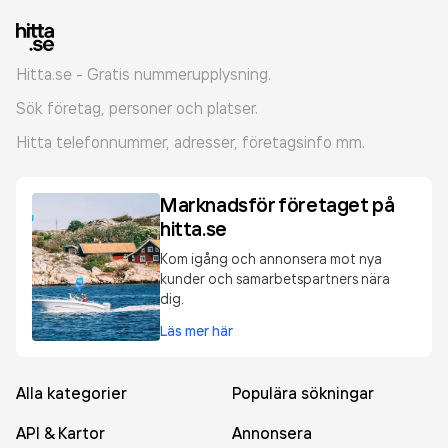
Hitta.se - Gratis nummerupplysning.
Sök företag, personer och platser.
Hitta telefonnummer, adresser, företagsinfo mm.
Marknadsför företaget på
hitta.se
Kom igång och annonsera mot nya
kunder och samarbetspartners nära
dig.
Läs mer här
Alla kategorier
Populära sökningar
API & Kartor
Annonsera