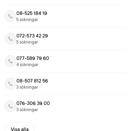
08-525 184 19
5 sökningar
072-573 42 29
5 sökningar
077-589 79 60
4 sökningar
08-507 812 56
3 sökningar
076-306 39 00
3 sökningar
Visa alla