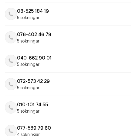
08-525 184 19
5 sökningar
076-402 46 79
5 sökningar
040-662 90 01
5 sökningar
072-573 42 29
5 sökningar
010-101 74 55
5 sökningar
077-589 79 60
4 sökningar