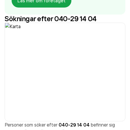
Läs mer om företaget
Sökningar efter 040-29 14 04
Personer som söker efter
040-29 14 04
befinner sig