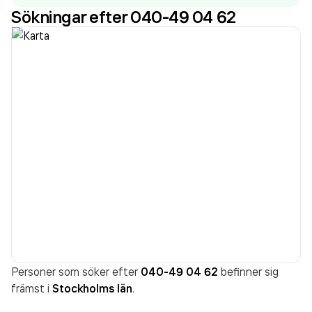
Sökningar efter 040-49 04 62
Personer som söker efter
040-49 04 62
befinner sig
främst i
Stockholms län
.