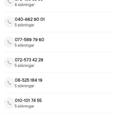
6 sökningar
040-662 90 01
5 sökningar
077-589 79 60
5 sökningar
072-573 42 29
5 sökningar
08-525 184 19
5 sökningar
010-101 74 55
5 sökningar