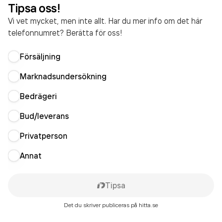
Tipsa oss!
Vi vet mycket, men inte allt. Har du mer info om det här
telefonnumret? Berätta för oss!
Försäljning
Marknadsundersökning
Bedrägeri
Bud/leverans
Privatperson
Annat
Tipsa
Det du skriver publiceras på hitta.se