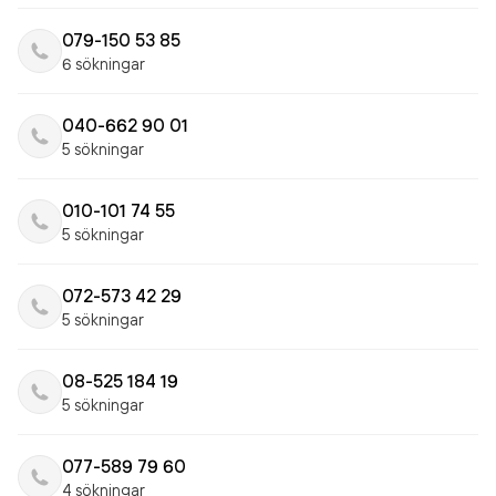
079-150 53 85
6 sökningar
040-662 90 01
5 sökningar
010-101 74 55
5 sökningar
072-573 42 29
5 sökningar
08-525 184 19
5 sökningar
077-589 79 60
4 sökningar