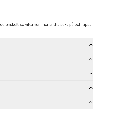
du enskelt se vilka nummer andra sökt på och tipsa