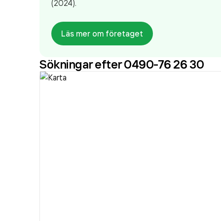
(2024).
Läs mer om företaget
Sökningar efter 0490-76 26 30