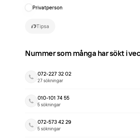
Privatperson
Tipsa
Nummer som många har sökt i ve
072-227 32 02
27 sökningar
010-101 74 55
5 sökningar
072-573 42 29
5 sökningar