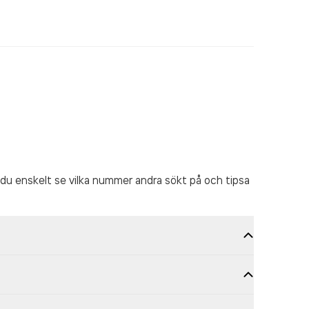
du enskelt se vilka nummer andra sökt på och tipsa