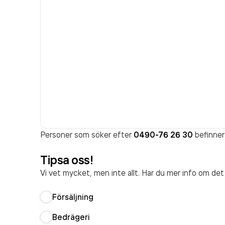
Personer som söker efter
0490-76 26 30
befinner 
Tipsa oss!
Vi vet mycket, men inte allt. Har du mer info om de
Försäljning
Bedrägeri