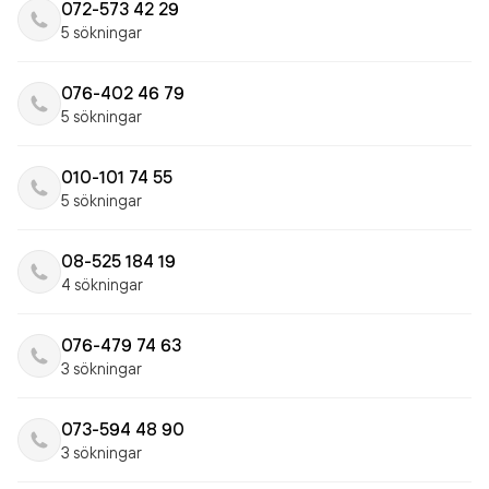
072-573 42 29
5 sökningar
076-402 46 79
5 sökningar
010-101 74 55
5 sökningar
08-525 184 19
4 sökningar
076-479 74 63
3 sökningar
073-594 48 90
3 sökningar