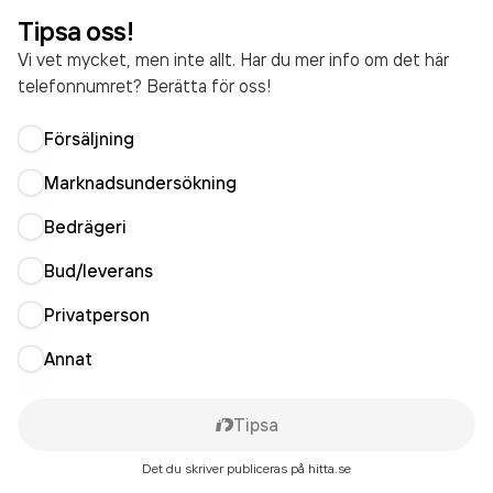
Tipsa oss!
Vi vet mycket, men inte allt. Har du mer info om det här
telefonnumret? Berätta för oss!
Försäljning
Marknadsundersökning
Bedrägeri
Bud/leverans
Privatperson
Annat
Tipsa
Det du skriver publiceras på hitta.se