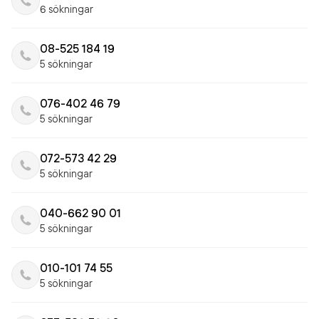
6 sökningar
08-525 184 19
5 sökningar
076-402 46 79
5 sökningar
072-573 42 29
5 sökningar
040-662 90 01
5 sökningar
010-101 74 55
5 sökningar