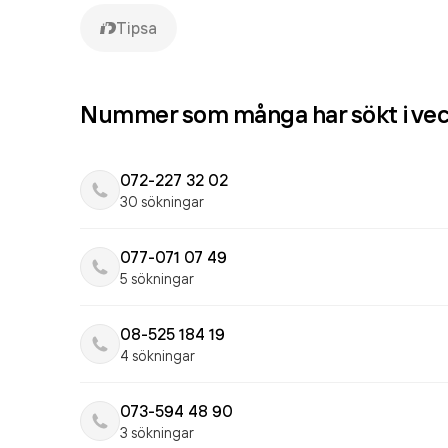
Tipsa
Nummer som många har sökt i ve
072-227 32 02
30 sökningar
077-071 07 49
5 sökningar
08-525 184 19
4 sökningar
073-594 48 90
3 sökningar