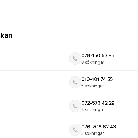
ckan
079-150 53 85
6 sökningar
010-101 74 55
5 sökningar
072-573 42 29
4 sökningar
076-206 62 43
3 sökningar