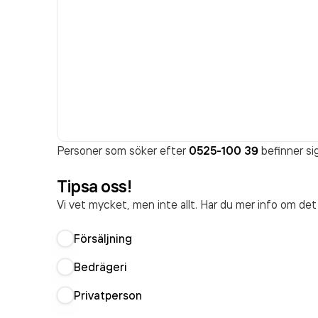
Personer som söker efter
0525-100 39
befinner sig
Tipsa oss!
Vi vet mycket, men inte allt. Har du mer info om de
Försäljning
Bedrägeri
Privatperson