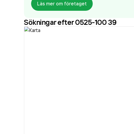
Läs mer om företaget
Sökningar efter 0525-100 39