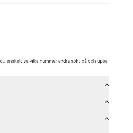
du enskelt se vilka nummer andra sökt på och tipsa