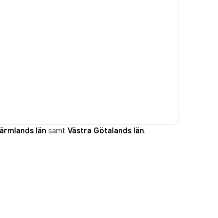
ärmlands län
samt
Västra Götalands län
.