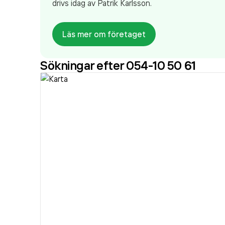
drivs idag av Patrik Karlsson.
Läs mer om företaget
Sökningar efter 054-10 50 61