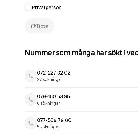
Privatperson
Tipsa
Nummer som många har sökt i ve
072-227 32 02
27 sökningar
079-150 53 85
6 sökningar
077-589 79 60
5 sökningar