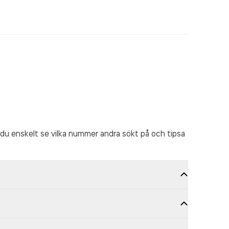
du enskelt se vilka nummer andra sökt på och tipsa