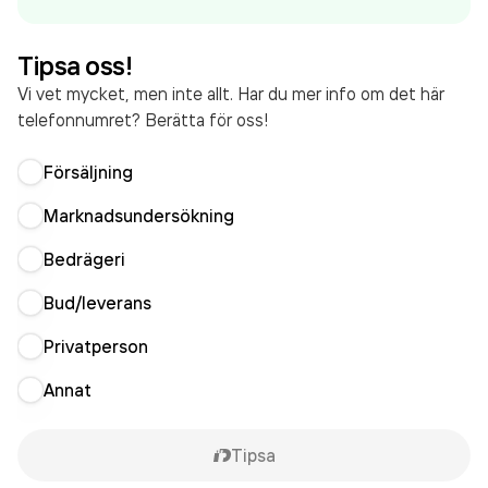
Tipsa oss!
Vi vet mycket, men inte allt. Har du mer info om det här
telefonnumret? Berätta för oss!
Försäljning
Marknadsundersökning
Bedrägeri
Bud/leverans
Privatperson
Annat
Tipsa