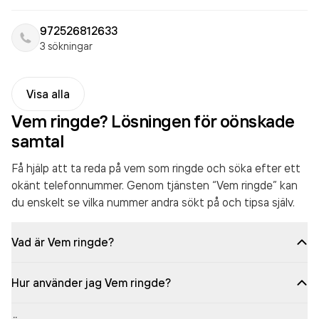
972526812633
3 sökningar
Visa alla
Vem ringde? Lösningen för oönskade
samtal
Få hjälp att ta reda på vem som ringde och söka efter ett
okänt telefonnummer. Genom tjänsten “Vem ringde” kan
du enskelt se vilka nummer andra sökt på och tipsa själv.
Vad är Vem ringde?
Hur använder jag Vem ringde?