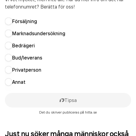
telefonnumret? Berätta för oss!
Försäljning
Marknadsundersökning
Bedrägeri
Bud/leverans
Privatperson
Annat
Tipsa
Det du skriver publiceras på hitta.se
Just nu söker många människor också