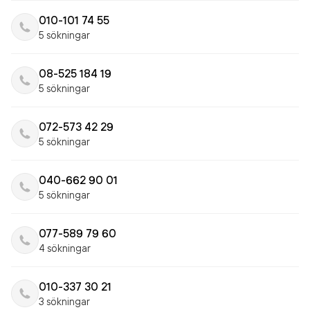
010-101 74 55
5 sökningar
08-525 184 19
5 sökningar
072-573 42 29
5 sökningar
040-662 90 01
5 sökningar
077-589 79 60
4 sökningar
010-337 30 21
3 sökningar