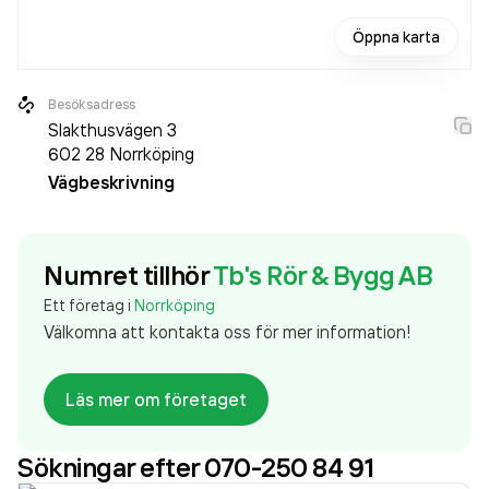
Öppna karta
Besöksadress
Slakthusvägen 3
602 28
Norrköping
Vägbeskrivning
Numret tillhör
Tb's Rör & Bygg AB
Ett företag i
Norrköping
Välkomna att kontakta oss för mer information!
Läs mer om företaget
Sökningar efter 070-250 84 91