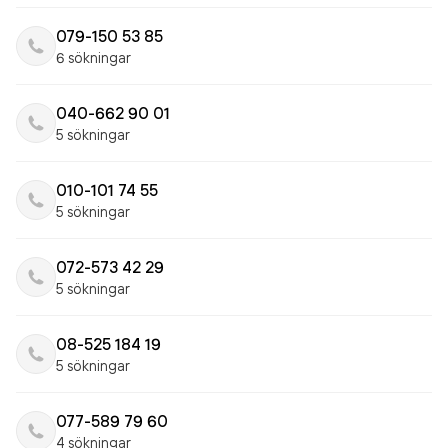
079-150 53 85
6 sökningar
040-662 90 01
5 sökningar
010-101 74 55
5 sökningar
072-573 42 29
5 sökningar
08-525 184 19
5 sökningar
077-589 79 60
4 sökningar