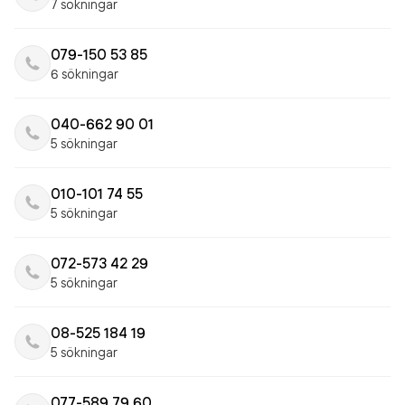
7 sökningar
079-150 53 85
6 sökningar
040-662 90 01
5 sökningar
010-101 74 55
5 sökningar
072-573 42 29
5 sökningar
08-525 184 19
5 sökningar
077-589 79 60