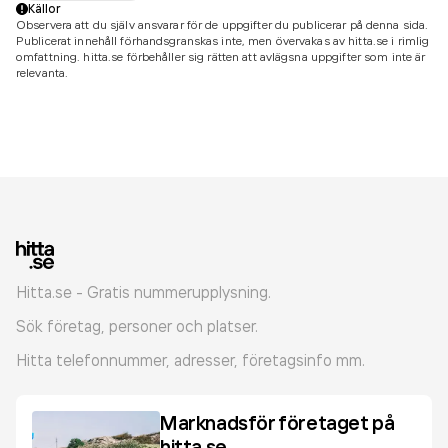
Källor
Observera att du själv ansvarar för de uppgifter du publicerar på denna sida.
Publicerat innehåll förhandsgranskas inte, men övervakas av hitta.se i rimlig
omfattning. hitta.se förbehåller sig rätten att avlägsna uppgifter som inte är
relevanta.
Hitta.se - Gratis nummerupplysning.
Sök företag, personer och platser.
Hitta telefonnummer, adresser, företagsinfo mm.
Marknadsför företaget på
hitta.se