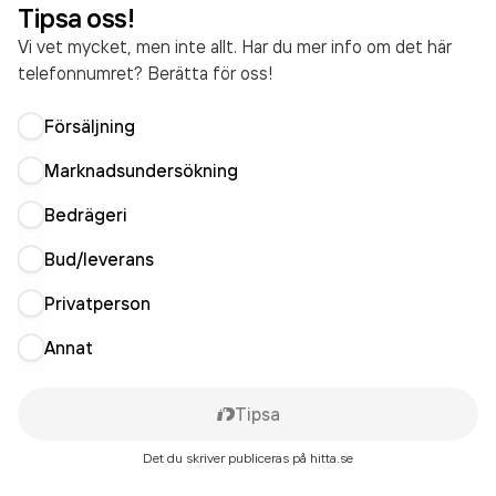
Tipsa oss!
Vi vet mycket, men inte allt. Har du mer info om det här
telefonnumret? Berätta för oss!
Försäljning
Marknadsundersökning
Bedrägeri
Bud/leverans
Privatperson
Annat
Tipsa
Det du skriver publiceras på hitta.se