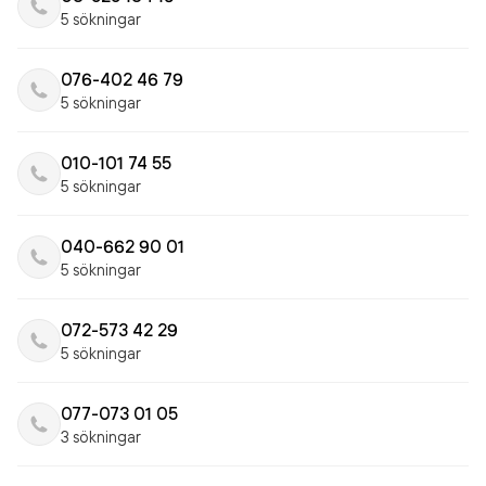
5 sökningar
076-402 46 79
5 sökningar
010-101 74 55
5 sökningar
040-662 90 01
5 sökningar
072-573 42 29
5 sökningar
077-073 01 05
3 sökningar