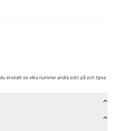
du enskelt se vilka nummer andra sökt på och tipsa