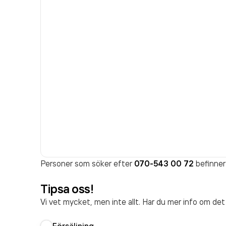
Personer som söker efter
070-543 00 72
befinner 
Tipsa oss!
Vi vet mycket, men inte allt. Har du mer info om de