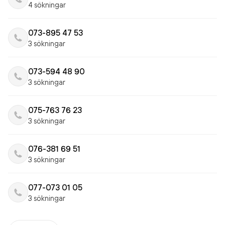
4 sökningar
073-895 47 53
3 sökningar
073-594 48 90
3 sökningar
075-763 76 23
3 sökningar
076-381 69 51
3 sökningar
077-073 01 05
3 sökningar