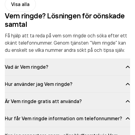
Visa alla
Vem ringde? Lösningen för oönskade
samtal
Få hjälp att ta reda på vem som ringde och söka efter ett
okänt telefonnummer. Genom tjänsten “Vem ringde” kan
du enskelt se vilka nummer andra sökt på och tipsa själv.
Vad är Vem ringde?
Hur använder jag Vem ringde?
Är Vem ringde gratis att använda?
Hur får Vem ringde information om telefonnummer?