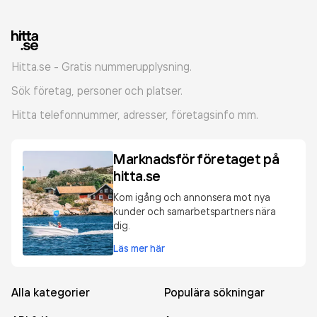
Hitta.se - Gratis nummerupplysning.
Sök företag, personer och platser.
Hitta telefonnummer, adresser, företagsinfo mm.
Marknadsför företaget på
hitta.se
Kom igång och annonsera mot nya
kunder och samarbetspartners nära
dig.
Läs mer här
Alla kategorier
Populära sökningar