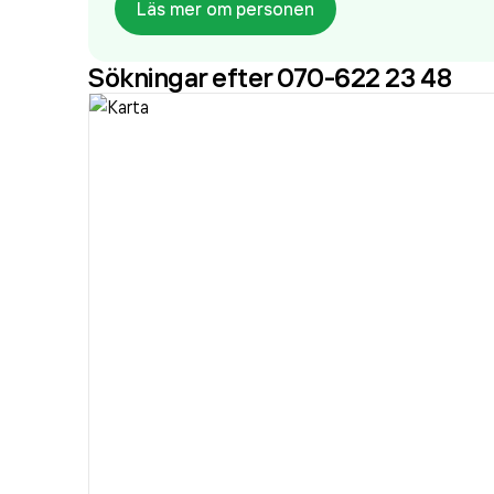
Läs mer om personen
Sökningar efter 070-622 23 48