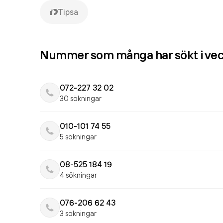
Tipsa
Nummer som många har sökt i ve
072-227 32 02
30 sökningar
010-101 74 55
5 sökningar
08-525 184 19
4 sökningar
076-206 62 43
3 sökningar