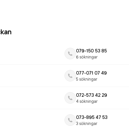
ckan
079-150 53 85
6 sökningar
077-071 07 49
5 sökningar
072-573 42 29
4 sökningar
073-895 47 53
3 sökningar