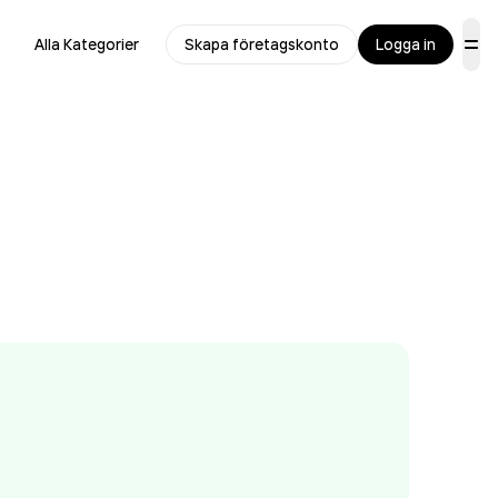
Alla Kategorier
Skapa företagskonto
Logga in