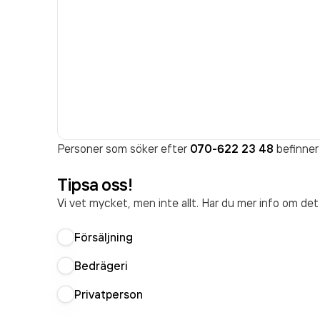
Personer som söker efter
070-622 23 48
befinner 
Tipsa oss!
Vi vet mycket, men inte allt. Har du mer info om de
Försäljning
Bedrägeri
Privatperson