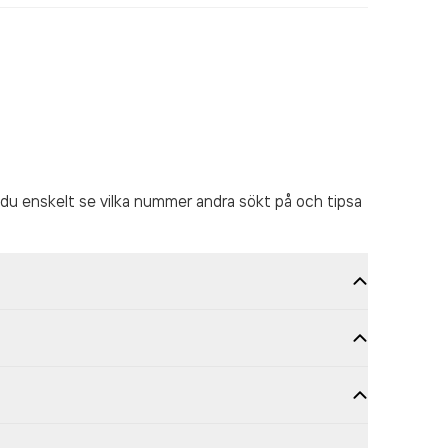
du enskelt se vilka nummer andra sökt på och tipsa