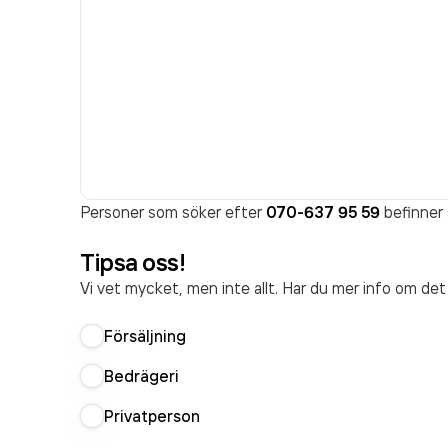
Personer som söker efter
070-637 95 59
befinner 
Tipsa oss!
Vi vet mycket, men inte allt. Har du mer info om de
Försäljning
Bedrägeri
Privatperson