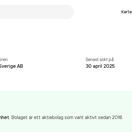
Karta
ören
Senast sökt på
Sverige AB
30 april 2025
mhet
. Bolaget är ett aktiebolag som varit aktivt sedan 2018.