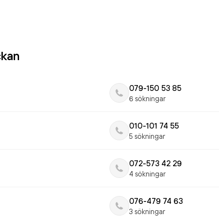
ckan
079-150 53 85
6 sökningar
010-101 74 55
5 sökningar
072-573 42 29
4 sökningar
076-479 74 63
3 sökningar