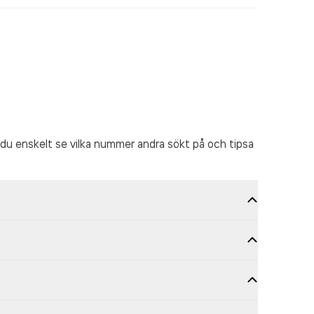
du enskelt se vilka nummer andra sökt på och tipsa