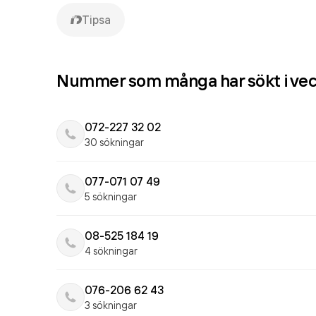
Tipsa
Nummer som många har sökt i ve
072-227 32 02
30 sökningar
077-071 07 49
5 sökningar
08-525 184 19
4 sökningar
076-206 62 43
3 sökningar