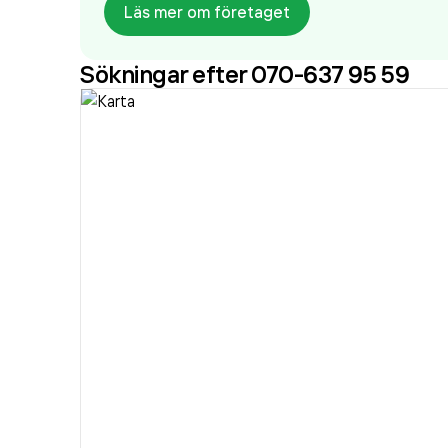
Läs mer om företaget
Sökningar efter 070-637 95 59