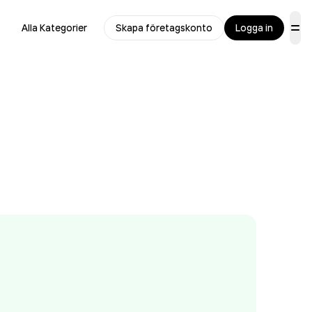
Alla Kategorier
Skapa företagskonto
Logga in