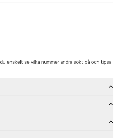
du enskelt se vilka nummer andra sökt på och tipsa