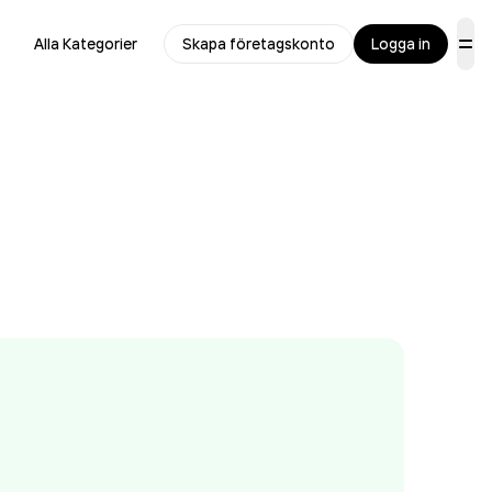
Alla Kategorier
Skapa företagskonto
Logga in