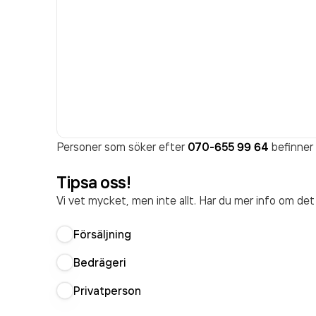
Personer som söker efter
070-655 99 64
befinner 
Tipsa oss!
Vi vet mycket, men inte allt. Har du mer info om de
Försäljning
Bedrägeri
Privatperson