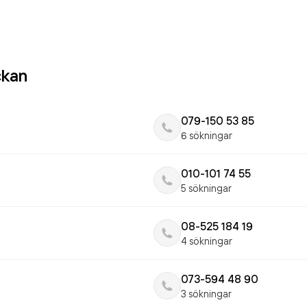
ckan
079-150 53 85
6 sökningar
010-101 74 55
5 sökningar
08-525 184 19
4 sökningar
073-594 48 90
3 sökningar