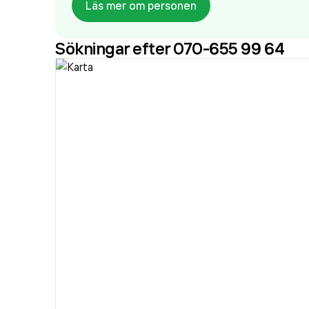
Läs mer om personen
Sökningar efter 070-655 99 64