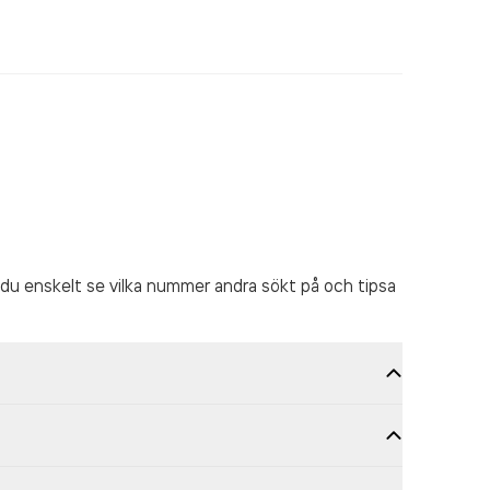
du enskelt se vilka nummer andra sökt på och tipsa