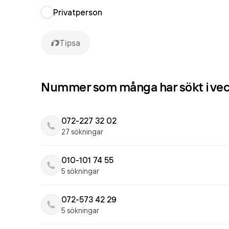
Privatperson
Tipsa
Nummer som många har sökt i ve
072-227 32 02
27 sökningar
010-101 74 55
5 sökningar
072-573 42 29
5 sökningar