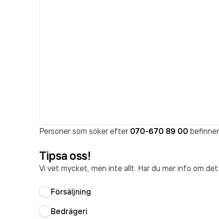
Personer som söker efter
070-670 89 00
befinner 
Tipsa oss!
Vi vet mycket, men inte allt. Har du mer info om de
Försäljning
Bedrägeri