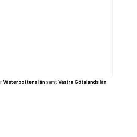
r
Västerbottens län
samt
Västra Götalands län
.