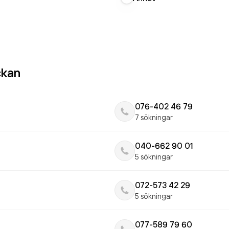
ckan
076-402 46 79
7 sökningar
040-662 90 01
5 sökningar
072-573 42 29
5 sökningar
077-589 79 60