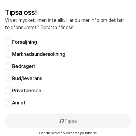
Tipsa oss!
Vi vet mycket, men inte allt. Har du mer info om det här
telefonnumret? Berätta för oss!
Försäljning
Marknadsundersökning
Bedrägeri
Bud/leverans
Privatperson
Annat
Tipsa
Det du skriver publiceras på hitta.se