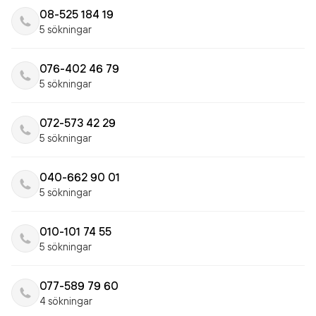
08-525 184 19
5 sökningar
076-402 46 79
5 sökningar
072-573 42 29
5 sökningar
040-662 90 01
5 sökningar
010-101 74 55
5 sökningar
077-589 79 60
4 sökningar