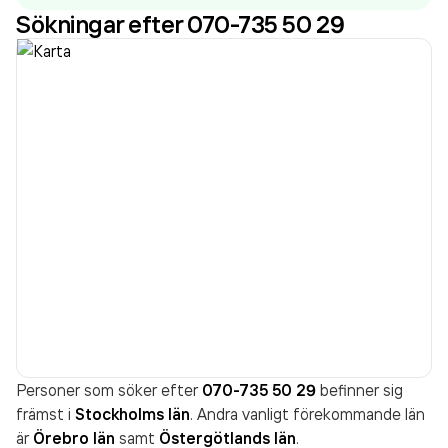
Sökningar efter 070-735 50 29
Personer som söker efter
070-735 50 29
befinner sig
främst i
Stockholms län
. Andra vanligt förekommande län
är
Örebro län
samt
Östergötlands län
.