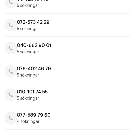
5 sökningar
072-573 42 29
5 sökningar
040-662 90 01
5 sökningar
076-402 46 79
5 sökningar
010-101 74 55
5 sökningar
077-589 79 60
4 sökningar