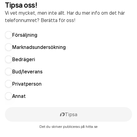
Tipsa oss!
Vi vet mycket, men inte allt. Har du mer info om det här
telefonnumret? Berätta för oss!
Försäljning
Marknadsundersökning
Bedrägeri
Bud/leverans
Privatperson
Annat
Tipsa
Det du skriver publiceras på hitta.se