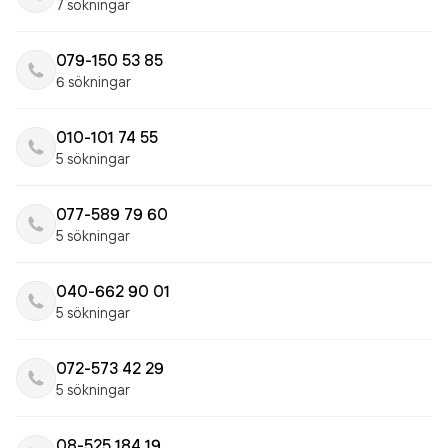
7 sökningar
079-150 53 85
6 sökningar
010-101 74 55
5 sökningar
077-589 79 60
5 sökningar
040-662 90 01
5 sökningar
072-573 42 29
5 sökningar
08-525 184 19