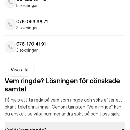
5 sökningar
076-059 96 71
3 sökningar
076-170 41 91
3 sökningar
Visa alla
Vem ringde? Lösningen för oönskade
samtal
Få hjälp att ta reda på vem som ringde och söka efter ett
okänt telefonnummer. Genom tjänsten “Vem ringde” kan
du enskelt se vilka nummer andra sökt på och tipsa själv.