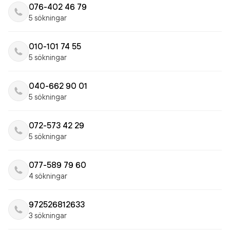
076-402 46 79
5 sökningar
010-101 74 55
5 sökningar
040-662 90 01
5 sökningar
072-573 42 29
5 sökningar
077-589 79 60
4 sökningar
972526812633
3 sökningar