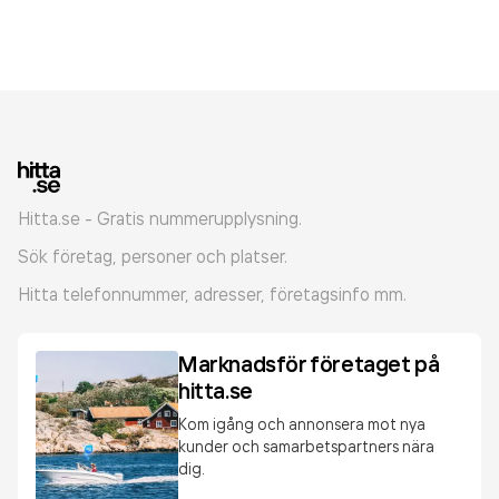
Hitta.se - Gratis nummerupplysning.
Sök företag, personer och platser.
Hitta telefonnummer, adresser, företagsinfo mm.
Marknadsför företaget på
hitta.se
Kom igång och annonsera mot nya
kunder och samarbetspartners nära
dig.