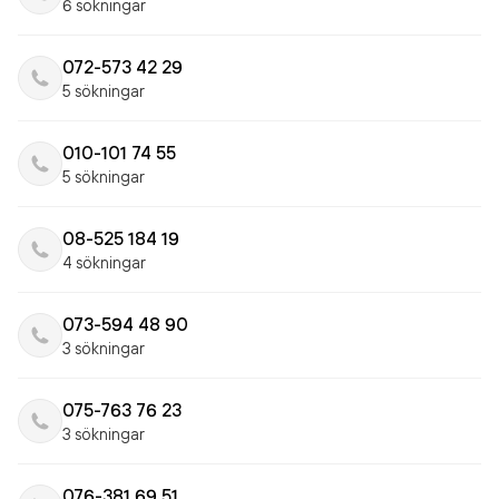
6 sökningar
072-573 42 29
5 sökningar
010-101 74 55
5 sökningar
08-525 184 19
4 sökningar
073-594 48 90
3 sökningar
075-763 76 23
3 sökningar
076-381 69 51