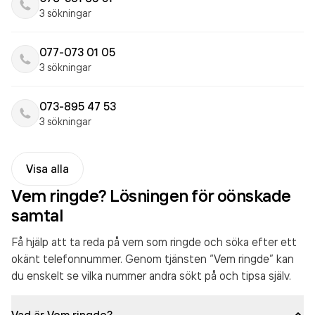
3 sökningar
077-073 01 05
3 sökningar
073-895 47 53
3 sökningar
Visa alla
Vem ringde? Lösningen för oönskade
samtal
Få hjälp att ta reda på vem som ringde och söka efter ett
okänt telefonnummer. Genom tjänsten “Vem ringde” kan
du enskelt se vilka nummer andra sökt på och tipsa själv.