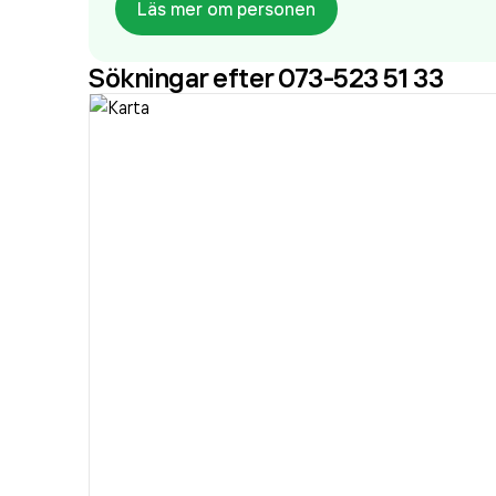
Läs mer om personen
Sökningar efter 073-523 51 33