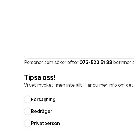
Personer som söker efter
073-523 51 33
befinner s
Tipsa oss!
Vi vet mycket, men inte allt. Har du mer info om de
Försäljning
Bedrägeri
Privatperson