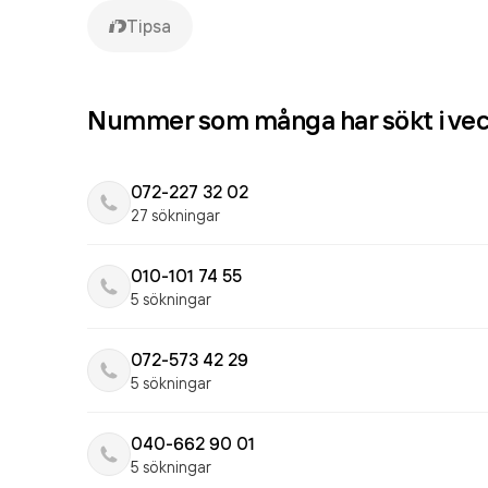
Tipsa
Nummer som många har sökt i ve
072-227 32 02
27 sökningar
010-101 74 55
5 sökningar
072-573 42 29
5 sökningar
040-662 90 01
5 sökningar