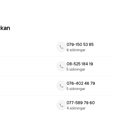
ckan
079-150 53 85
6 sökningar
08-525 184 19
5 sökningar
076-402 46 79
5 sökningar
077-589 79 60
4 sökningar