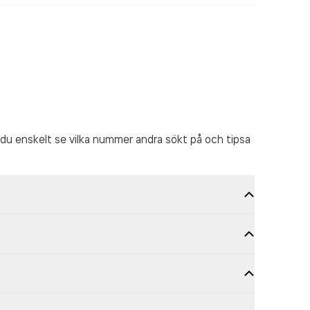
du enskelt se vilka nummer andra sökt på och tipsa