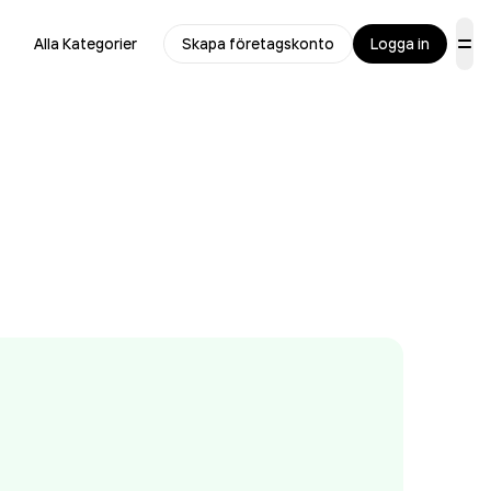
Alla Kategorier
Skapa företagskonto
Logga in