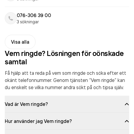
076-306 39 00
3 sökningar
Visa alla
Vem ringde? Lösningen för oönskade
samtal
Få hjälp att ta reda på vem som ringde och söka efter ett
okänt telefonnummer. Genom tjänsten “Vem ringde” kan
du enskelt se vilka nummer andra sökt på och tipsa själv.
Vad är Vem ringde?
Hur använder jag Vem ringde?