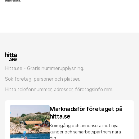
relevanta.
Hitta.se - Gratis nummerupplysning.
Sök företag, personer och platser.
Hitta telefonnummer, adresser, företagsinfo mm.
Marknadsför företaget på
hitta.se
Kom igång och annonsera mot nya
kunder och samarbetspartners nära
dig.