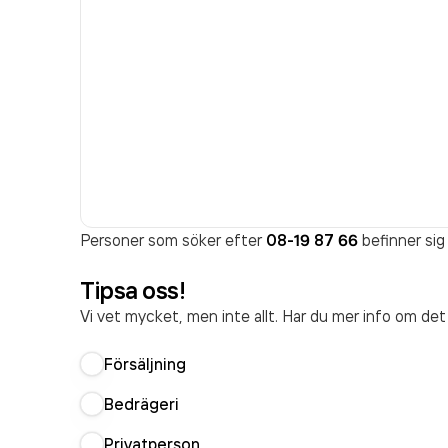
Personer som söker efter
08-19 87 66
befinner sig
Tipsa oss!
Vi vet mycket, men inte allt. Har du mer info om de
Försäljning
Bedrägeri
Privatperson