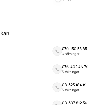
ckan
079-150 53 85
6 sökningar
076-402 46 79
5 sökningar
08-525 184 19
5 sökningar
08-507 812 56