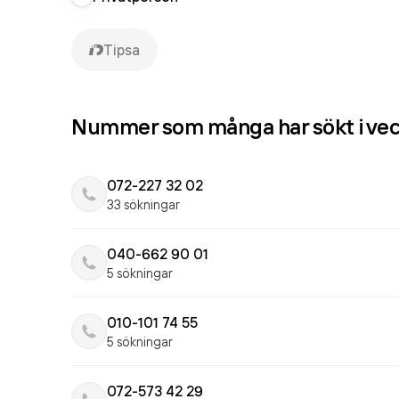
Tipsa
Nummer som många har sökt i ve
072-227 32 02
33 sökningar
040-662 90 01
5 sökningar
010-101 74 55
5 sökningar
072-573 42 29