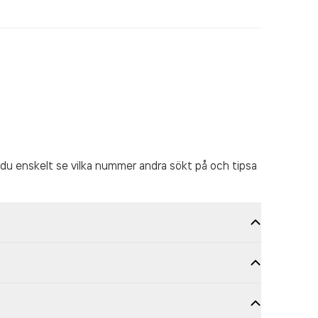
du enskelt se vilka nummer andra sökt på och tipsa