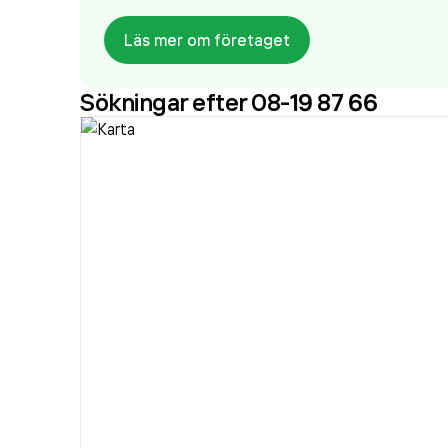
Läs mer om företaget
Sökningar efter 08-19 87 66