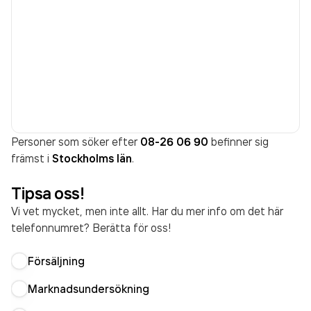
Personer som söker efter
08-26 06 90
befinner sig
främst i
Stockholms län
.
Tipsa oss!
Vi vet mycket, men inte allt. Har du mer info om det här
telefonnumret? Berätta för oss!
Försäljning
Marknadsundersökning