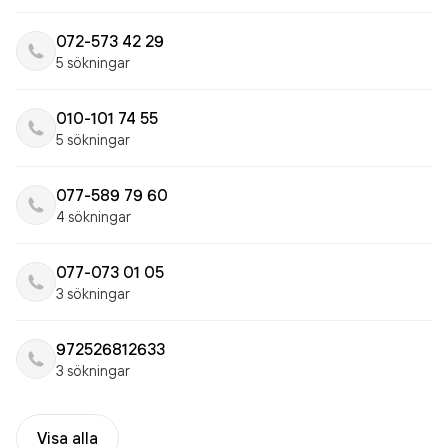
072-573 42 29
5 sökningar
010-101 74 55
5 sökningar
077-589 79 60
4 sökningar
077-073 01 05
3 sökningar
972526812633
3 sökningar
Visa alla