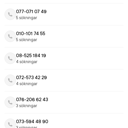
077-071 07 49
5 sökningar
010-101 74 55
5 sökningar
08-525 184 19
4 sökningar
072-573 42 29
4 sökningar
076-206 62 43
3 sökningar
073-594 48 90
3 sökningar