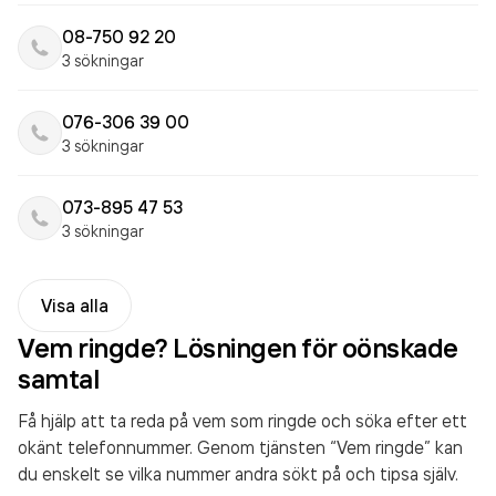
08-750 92 20
3 sökningar
076-306 39 00
3 sökningar
073-895 47 53
3 sökningar
Visa alla
Vem ringde? Lösningen för oönskade
samtal
Få hjälp att ta reda på vem som ringde och söka efter ett
okänt telefonnummer. Genom tjänsten “Vem ringde” kan
du enskelt se vilka nummer andra sökt på och tipsa själv.