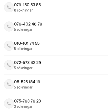
079-150 53 85
6 sökningar
076-402 46 79
5 sökningar
010-101 74 55
5 sökningar
072-573 42 29
5 sökningar
08-525 184 19
5 sökningar
075-763 76 23
3 sökningar