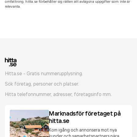
omfattning. hitta.se förbehåller sig rätten att avlägsna uppgifter som inte är
relevanta.
Hitta.se - Gratis nummerupplysning.
Sök företag, personer och platser.
Hitta telefonnummer, adresser, företagsinfo mm.
Marknadsför företaget på
hitta.se
Kom igång och annonsera mot nya
kunder och samarbetspartners nära