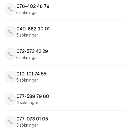
076-402 46 79
5 sökningar
040-662 90 01
5 sökningar
072-573 42 29
5 sökningar
010-101 74 55
5 sökningar
077-589 79 60
4 sökningar
077-073 01 05
3 sökningar