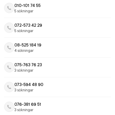
010-101 74 55
5 sökningar
072-573 42 29
5 sökningar
08-525 184 19
4 sökningar
075-763 76 23
3 sökningar
073-594 48 90
3 sökningar
076-381 69 51
3 sökningar