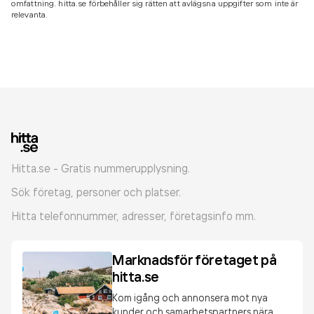
omfattning. hitta.se förbehåller sig rätten att avlägsna uppgifter som inte är
relevanta.
Hitta.se - Gratis nummerupplysning.
Sök företag, personer och platser.
Hitta telefonnummer, adresser, företagsinfo mm.
Marknadsför företaget på
hitta.se
Kom igång och annonsera mot nya
kunder och samarbetspartners nära