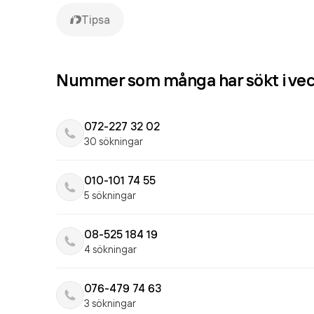
Tipsa
Nummer som många har sökt i ve
072-227 32 02
30 sökningar
010-101 74 55
5 sökningar
08-525 184 19
4 sökningar
076-479 74 63
3 sökningar