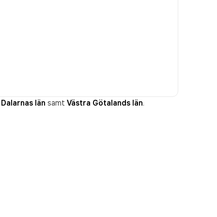
Dalarnas län
samt
Västra Götalands län
.