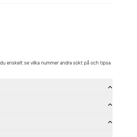
du enskelt se vilka nummer andra sökt på och tipsa