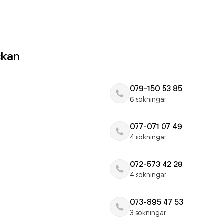
ckan
079-150 53 85
6 sökningar
077-071 07 49
4 sökningar
072-573 42 29
4 sökningar
073-895 47 53
3 sökningar