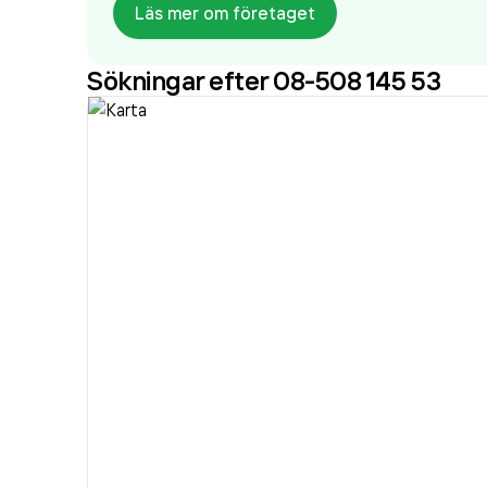
Läs mer om företaget
Sökningar efter 08-508 145 53