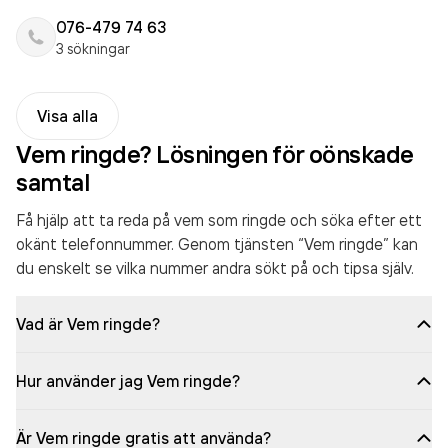
076-479 74 63
3 sökningar
Visa alla
Vem ringde? Lösningen för oönskade
samtal
Få hjälp att ta reda på vem som ringde och söka efter ett
okänt telefonnummer. Genom tjänsten “Vem ringde” kan
du enskelt se vilka nummer andra sökt på och tipsa själv.
Vad är Vem ringde?
Hur använder jag Vem ringde?
Är Vem ringde gratis att använda?