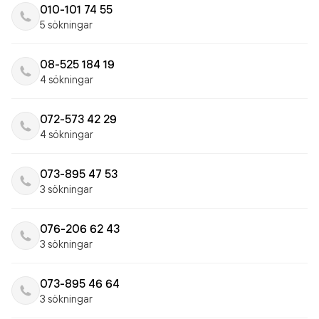
010-101 74 55
5 sökningar
08-525 184 19
4 sökningar
072-573 42 29
4 sökningar
073-895 47 53
3 sökningar
076-206 62 43
3 sökningar
073-895 46 64
3 sökningar