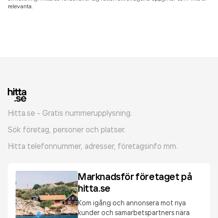
relevanta.
Hitta.se - Gratis nummerupplysning.
Sök företag, personer och platser.
Hitta telefonnummer, adresser, företagsinfo mm.
Marknadsför företaget på
hitta.se
Kom igång och annonsera mot nya
kunder och samarbetspartners nära