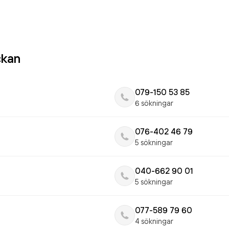
ckan
079-150 53 85
6 sökningar
076-402 46 79
5 sökningar
040-662 90 01
5 sökningar
077-589 79 60
4 sökningar