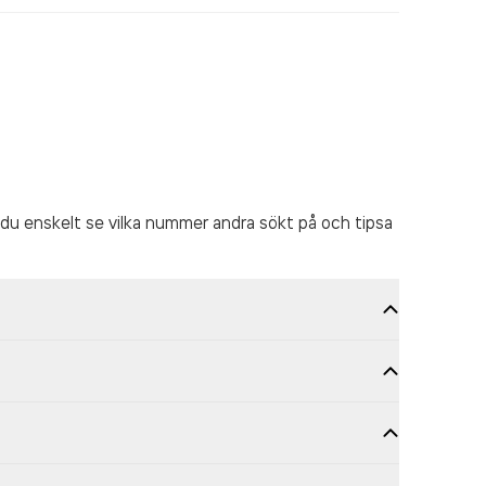
du enskelt se vilka nummer andra sökt på och tipsa