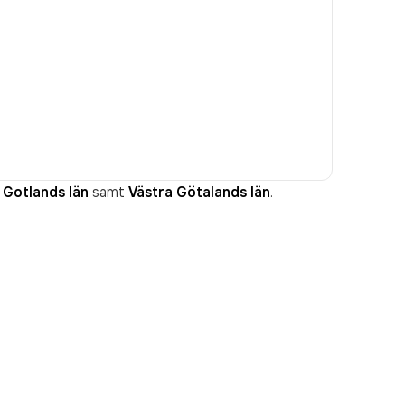
Gotlands län
samt
Västra Götalands län
.