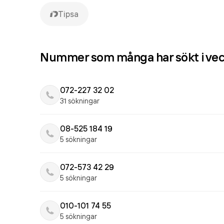
Tipsa
Nummer som många har sökt i ve
072-227 32 02
31 sökningar
08-525 184 19
5 sökningar
072-573 42 29
5 sökningar
010-101 74 55
5 sökningar